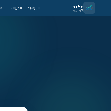
نتقل للمحتوى الرئيسي
وكيد
الرئيسية
الميزات
الأس
WAKEED