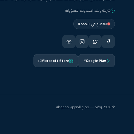
شركة وكيد المحدودة المسؤولية
انقطاع في الخدمة
Microsoft Store
Google Play
© 2026 وكيد — جميع الحقوق محفوظة