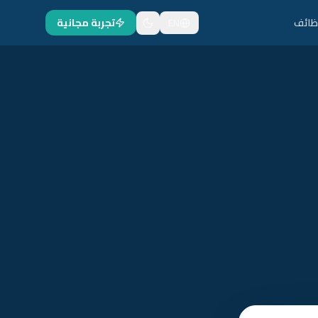
ظائف
EN
تجربة مجانية