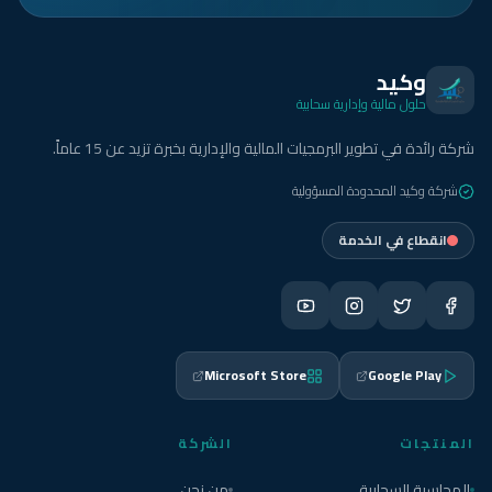
وكيد
حلول مالية وإدارية سحابية
شركة رائدة في تطوير البرمجيات المالية والإدارية بخبرة تزيد عن 15 عاماً.
شركة وكيد المحدودة المسؤولية
انقطاع في الخدمة
Microsoft Store
Google Play
المنتجات
الشركة
المحاسبة السحابية
من نحن