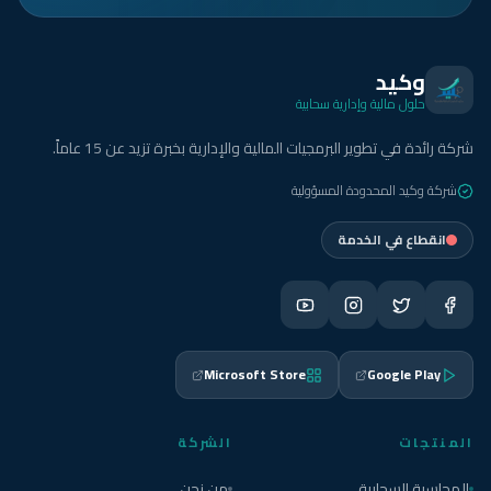
وكيد
حلول مالية وإدارية سحابية
شركة رائدة في تطوير البرمجيات المالية والإدارية بخبرة تزيد عن 15 عاماً.
شركة وكيد المحدودة المسؤولية
انقطاع في الخدمة
Microsoft Store
Google Play
المنتجات
الشركة
المحاسبة السحابية
من نحن