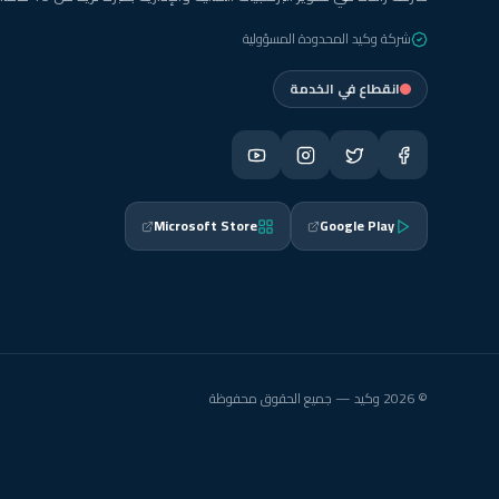
شركة وكيد المحدودة المسؤولية
انقطاع في الخدمة
Microsoft Store
Google Play
© 2026 وكيد — جميع الحقوق محفوظة