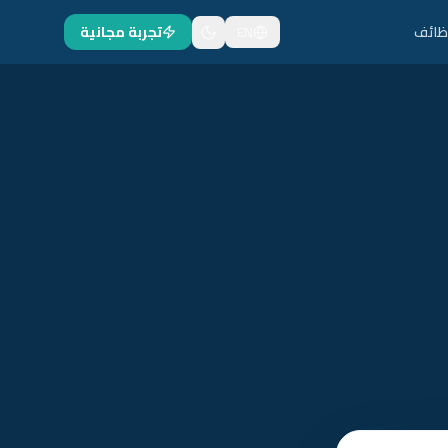
ظائف
EN
تجربة مجانية