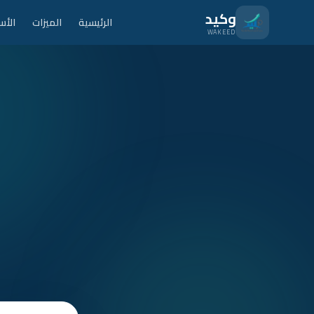
نتقل للمحتوى الرئيسي
وكيد
الرئيسية
الميزات
الأس
WAKEED