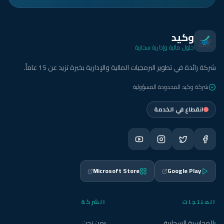
وكيد
حلول مالية وإدارية سحابية
شركة رائدة في تطوير البرمجيات المالية والإدارية بخبرة تزيد عن 15 عاماً.
شركة وكيد المحدودة المسؤولية
انقطاع في الخدمة
Microsoft Store
Google Play
المنتجات
الشركة
المحاسبة السحابية
من نحن