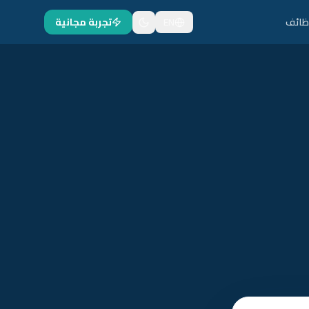
ظائف
EN
تجربة مجانية