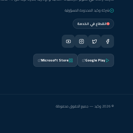
شركة وكيد المحدودة المسؤولية
انقطاع في الخدمة
Microsoft Store
Google Play
© 2026 وكيد — جميع الحقوق محفوظة