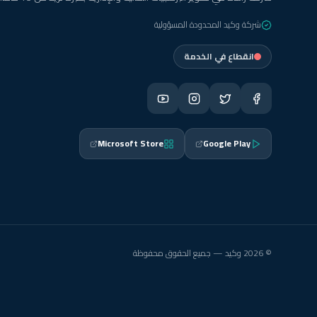
شركة وكيد المحدودة المسؤولية
انقطاع في الخدمة
Microsoft Store
Google Play
© 2026 وكيد — جميع الحقوق محفوظة