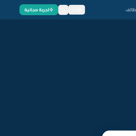
ظائف
EN
تجربة مجانية