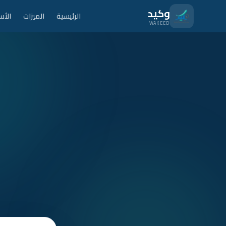
نتقل للمحتوى الرئيسي
وكيد
الرئيسية
الميزات
الأس
WAKEED