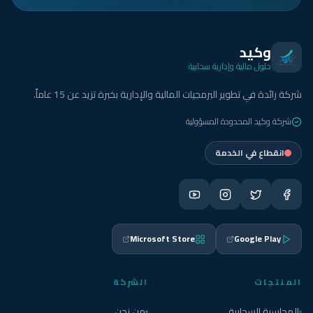
وكيد
حلول مالية وإدارية سحابية
شركة رائدة في تطوير البرمجيات المالية والإدارية بخبرة تزيد عن 15 عاماً.
شركة وكيد المحدودة المسؤولية
انقطاع في الخدمة
Microsoft Store
Google Play
المنتجات
الشركة
المحاسبة السحابية
من نحن