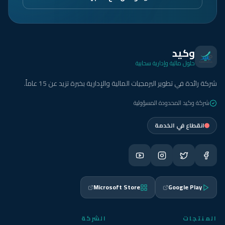
وكيد
حلول مالية وإدارية سحابية
شركة رائدة في تطوير البرمجيات المالية والإدارية بخبرة تزيد عن 15 عاماً.
شركة وكيد المحدودة المسؤولية
انقطاع في الخدمة
Microsoft Store
Google Play
المنتجات
الشركة