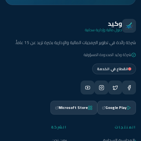
وكيد
حلول مالية وإدارية سحابية
شركة رائدة في تطوير البرمجيات المالية والإدارية بخبرة تزيد عن 15 عاماً.
شركة وكيد المحدودة المسؤولية
انقطاع في الخدمة
Microsoft Store
Google Play
المنتجات
الشركة
المحاسبة السحابية
من نحن