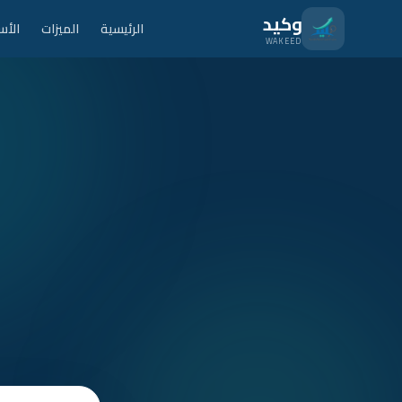
نتقل للمحتوى الرئيسي
وكيد
الرئيسية
الميزات
الأس
WAKEED