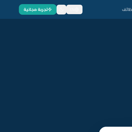
ظائف
EN
تجربة مجانية