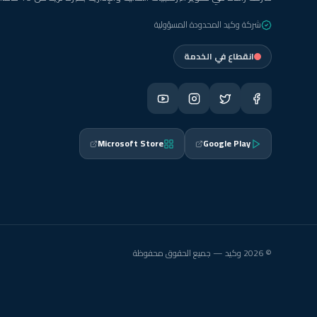
شركة وكيد المحدودة المسؤولية
انقطاع في الخدمة
Microsoft Store
Google Play
© 2026 وكيد — جميع الحقوق محفوظة