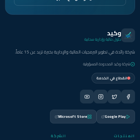
وكيد
حلول مالية وإدارية سحابية
شركة رائدة في تطوير البرمجيات المالية والإدارية بخبرة تزيد عن 15 عاماً.
شركة وكيد المحدودة المسؤولية
انقطاع في الخدمة
Microsoft Store
Google Play
المنتجات
الشركة