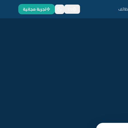
ظائف
EN
تجربة مجانية