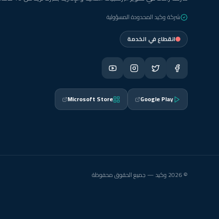
شركة وكيد المحدودة المسؤولية
انقطاع في الخدمة
Microsoft Store
Google Play
© 2026 وكيد — جميع الحقوق محفوظة