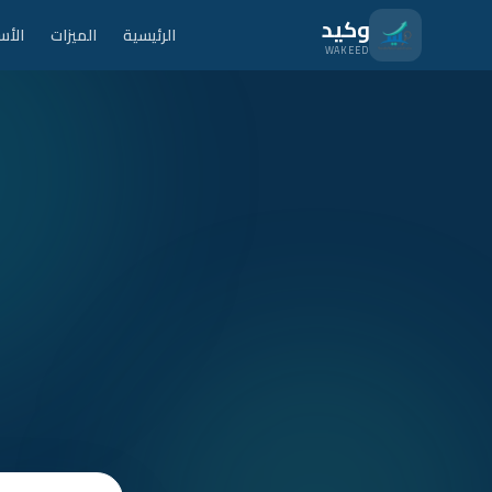
نتقل للمحتوى الرئيسي
وكيد
الرئيسية
الميزات
الأس
WAKEED