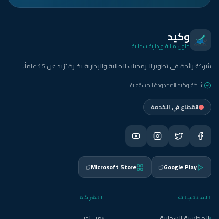
وكيد
حلول مالية وإدارية سحابية
شركة رائدة في تطوير البرمجيات المالية والإدارية بخبرة تزيد عن 15 عاماً.
شركة وكيد المحدودة المسؤولية
انقطاع في الخدمة
Microsoft Store
Google Play
المنتجات
الشركة
المحاسبة السحابية
من نحن