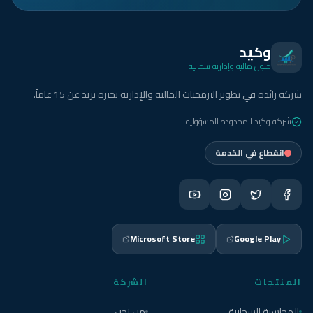
وكيد
حلول مالية وإدارية سحابية
شركة رائدة في تطوير البرمجيات المالية والإدارية بخبرة تزيد عن 15 عاماً.
شركة وكيد المحدودة المسؤولية
انقطاع في الخدمة
Microsoft Store
Google Play
المنتجات
الشركة
المحاسبة السحابية
من نحن