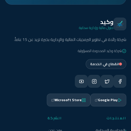
وكيد
حلول مالية وإدارية سحابية
شركة رائدة في تطوير البرمجيات المالية والإدارية بخبرة تزيد عن 15 عاماً.
شركة وكيد المحدودة المسؤولية
انقطاع في الخدمة
Microsoft Store
Google Play
المنتجات
الشركة
المحاسبة السحابية
من نحن