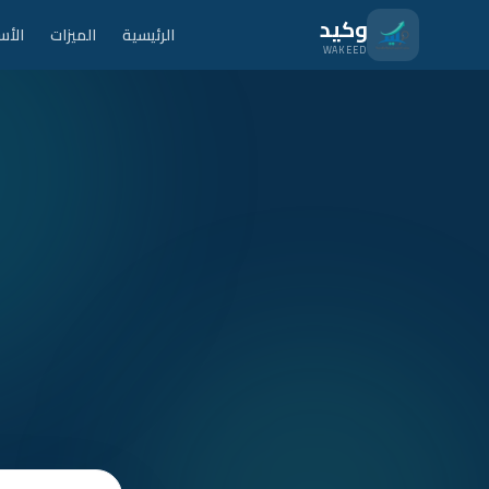
نتقل للمحتوى الرئيسي
وكيد
الرئيسية
الميزات
الأس
WAKEED