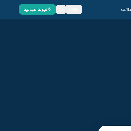
ظائف
EN
تجربة مجانية