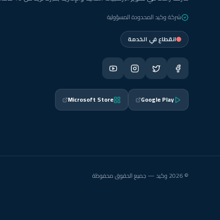
شركة وكيد المحدودة المسؤولية
انقطاع في الخدمة
Microsoft Store
Google Play
© 2026 وكيد — جميع الحقوق محفوظة