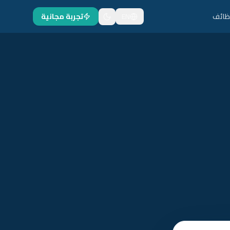
ظائف
EN
تجربة مجانية