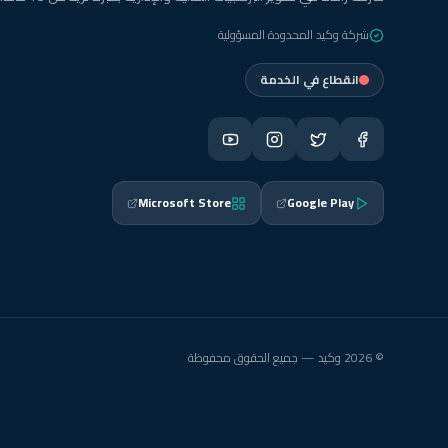
شركة وكيد المحدودة المسؤولية
انقطاع في الخدمة
Microsoft Store
Google Play
© 2026 وكيد — جميع الحقوق محفوظة