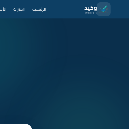
نتقل للمحتوى الرئيسي
وكيد
الرئيسية
الميزات
الأس
WAKEED