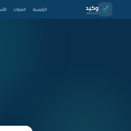
نتقل للمحتوى الرئيسي
وكيد
الرئيسية
الميزات
الأس
WAKEED