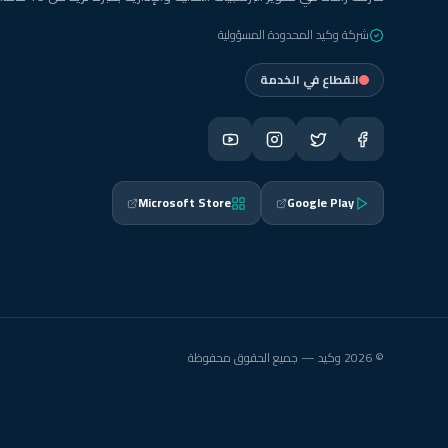
شركة وكيد المحدودة المسؤولية
انقطاع في الخدمة
Microsoft Store
Google Play
© 2026 وكيد — جميع الحقوق محفوظة