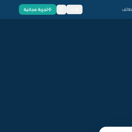
ظائف
EN
تجربة مجانية