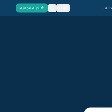
ظائف
EN
تجربة مجانية