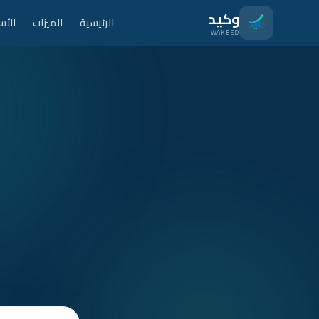
نتقل للمحتوى الرئيسي
وكيد
الرئيسية
الميزات
الأس
WAKEED