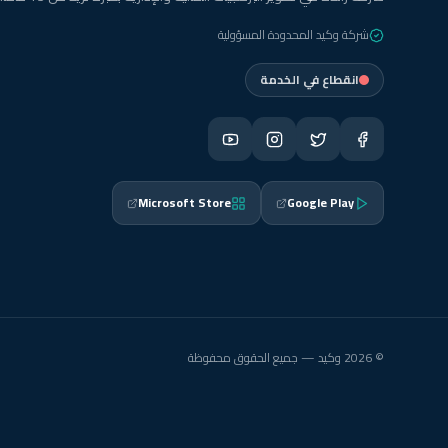
شركة وكيد المحدودة المسؤولية
انقطاع في الخدمة
Microsoft Store
Google Play
© 2026 وكيد — جميع الحقوق محفوظة