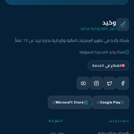
وكيد
حلول مالية وإدارية سحابية
شركة رائدة في تطوير البرمجيات المالية والإدارية بخبرة تزيد عن 15 عاماً.
شركة وكيد المحدودة المسؤولية
انقطاع في الخدمة
Microsoft Store
Google Play
المنتجات
الشركة
المحاسبة السحابية
من نحن