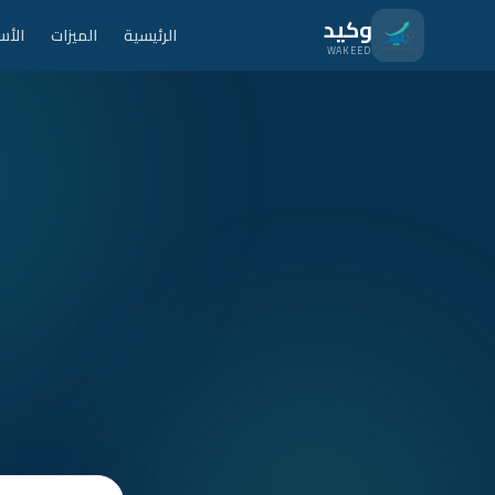
نتقل للمحتوى الرئيسي
وكيد
الرئيسية
الميزات
الأس
WAKEED