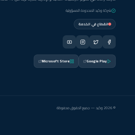
شركة وكيد المحدودة المسؤولية
انقطاع في الخدمة
Microsoft Store
Google Play
© 2026 وكيد — جميع الحقوق محفوظة