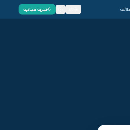
ظائف
EN
تجربة مجانية