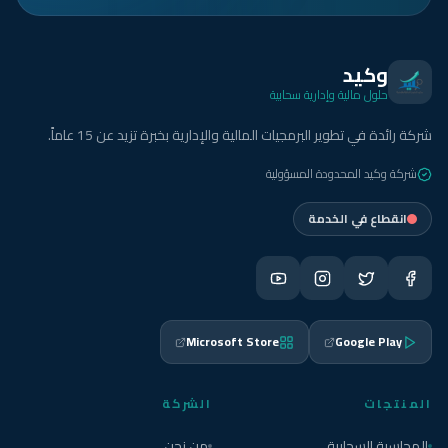
وكيد
حلول مالية وإدارية سحابية
شركة رائدة في تطوير البرمجيات المالية والإدارية بخبرة تزيد عن 15 عاماً.
شركة وكيد المحدودة المسؤولية
انقطاع في الخدمة
Microsoft Store
Google Play
المنتجات
الشركة
المحاسبة السحابية
من نحن