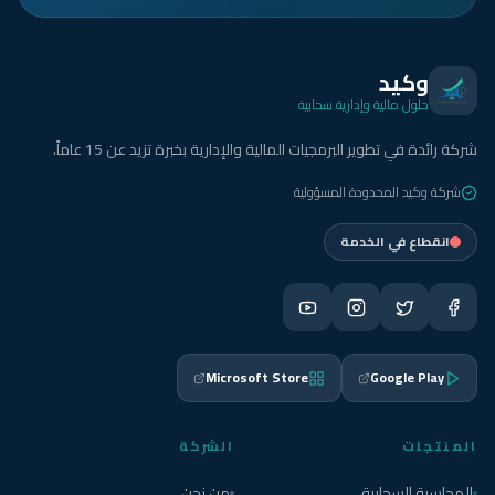
وكيد
حلول مالية وإدارية سحابية
شركة رائدة في تطوير البرمجيات المالية والإدارية بخبرة تزيد عن 15 عاماً.
شركة وكيد المحدودة المسؤولية
انقطاع في الخدمة
Microsoft Store
Google Play
المنتجات
الشركة
المحاسبة السحابية
من نحن