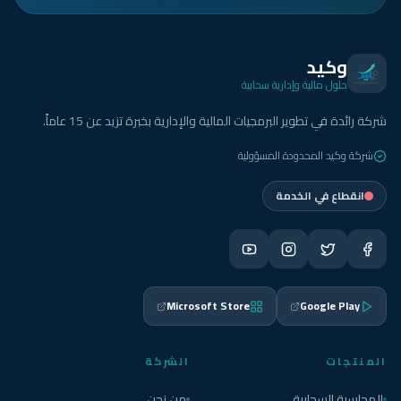
وكيد
حلول مالية وإدارية سحابية
شركة رائدة في تطوير البرمجيات المالية والإدارية بخبرة تزيد عن 15 عاماً.
شركة وكيد المحدودة المسؤولية
انقطاع في الخدمة
Microsoft Store
Google Play
المنتجات
الشركة
المحاسبة السحابية
من نحن