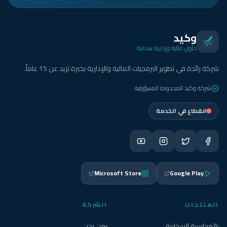
وكيد
حلول مالية وإدارية سحابية
شركة رائدة في تطوير البرمجيات المالية والإدارية بخبرة تزيد عن 15 عاماً.
شركة وكيد المحدودة المسؤولية
انقطاع في الخدمة
Microsoft Store
Google Play
المنتجات
الشركة
المحاسبة السحابية
من نحن