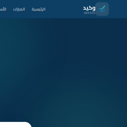
نتقل للمحتوى الرئيسي
وكيد
الرئيسية
الميزات
الأس
WAKEED