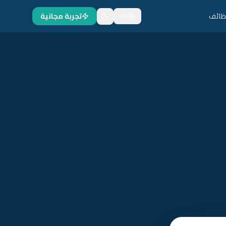
ظائف
EN
تجربة مجانية