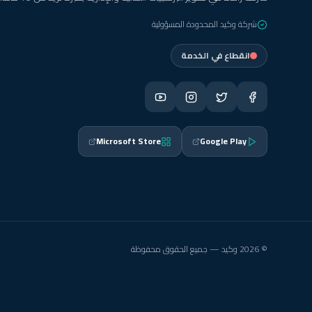
شركة وكيد المحدودة المسؤولية
انقطاع في الخدمة
Microsoft Store
Google Play
© 2026 وكيد — جميع الحقوق محفوظة