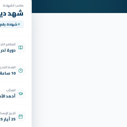
صاحب الشهادة
شهد ديب
شهادة رقم
البرنامج الت
دورة تدر
المدة التدري
10 ساعة
المدرّب
أحمد الأ
تاريخ الإصدار
25 أيار 2025