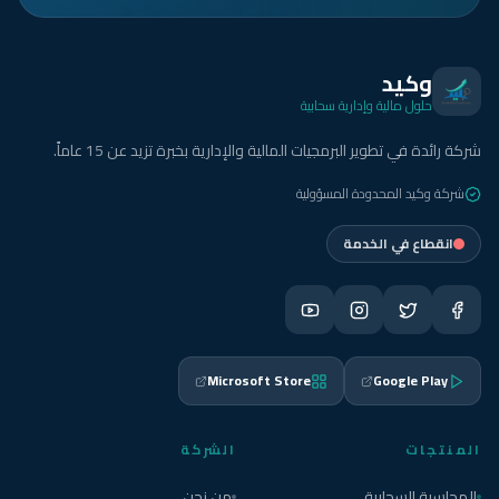
وكيد
حلول مالية وإدارية سحابية
شركة رائدة في تطوير البرمجيات المالية والإدارية بخبرة تزيد عن 15 عاماً.
شركة وكيد المحدودة المسؤولية
انقطاع في الخدمة
Microsoft Store
Google Play
المنتجات
الشركة
المحاسبة السحابية
من نحن