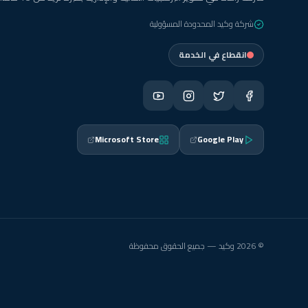
شركة وكيد المحدودة المسؤولية
انقطاع في الخدمة
Microsoft Store
Google Play
© 2026 وكيد — جميع الحقوق محفوظة