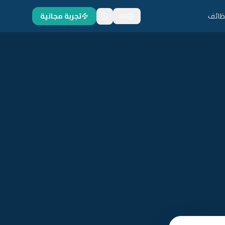
ظائف
EN
تجربة مجانية