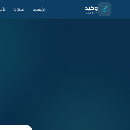
نتقل للمحتوى الرئيسي
وكيد
الرئيسية
الميزات
الأس
WAKEED