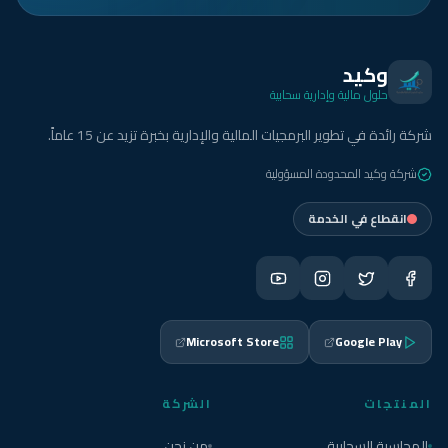
وكيد
حلول مالية وإدارية سحابية
شركة رائدة في تطوير البرمجيات المالية والإدارية بخبرة تزيد عن 15 عاماً.
شركة وكيد المحدودة المسؤولية
انقطاع في الخدمة
Microsoft Store
Google Play
المنتجات
الشركة
المحاسبة السحابية
من نحن