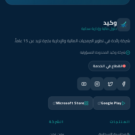
وكيد
حلول مالية وإدارية سحابية
شركة رائدة في تطوير البرمجيات المالية والإدارية بخبرة تزيد عن 15 عاماً.
شركة وكيد المحدودة المسؤولية
انقطاع في الخدمة
Microsoft Store
Google Play
المنتجات
الشركة
المحاسبة السحابية
من نحن