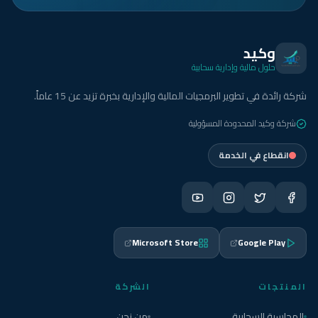
وكيد
حلول مالية وإدارية سحابية
شركة رائدة في تطوير البرمجيات المالية والإدارية بخبرة تزيد عن 15 عاماً.
شركة وكيد المحدودة المسؤولية
انقطاع في الخدمة
Microsoft Store
Google Play
المنتجات
الشركة
المحاسبة السحابية
من نحن