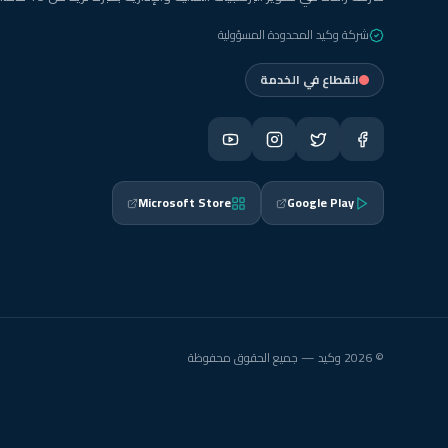
شركة وكيد المحدودة المسؤولية
انقطاع في الخدمة
Microsoft Store
Google Play
© 2026 وكيد — جميع الحقوق محفوظة