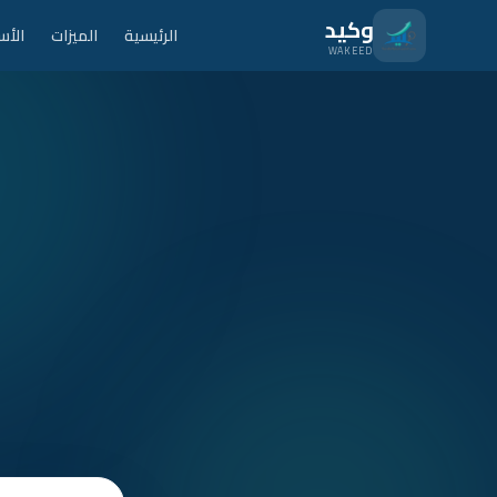
نتقل للمحتوى الرئيسي
وكيد
الرئيسية
الميزات
الأس
WAKEED