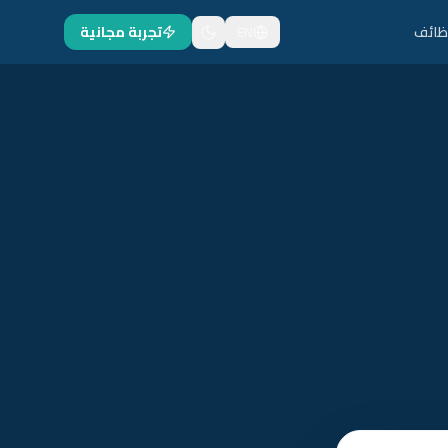
ظائف
EN
تجربة مجانية