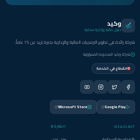
وكيد
حلول مالية وإدارية سحابية
شركة رائدة في تطوير البرمجيات المالية والإدارية بخبرة تزيد عن 15 عاماً.
شركة وكيد المحدودة المسؤولية
انقطاع في الخدمة
Microsoft Store
Google Play
المنتجات
الشركة
المحاسبة السحابية
من نحن