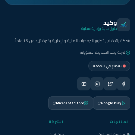
وكيد
حلول مالية وإدارية سحابية
شركة رائدة في تطوير البرمجيات المالية والإدارية بخبرة تزيد عن 15 عاماً.
شركة وكيد المحدودة المسؤولية
انقطاع في الخدمة
Microsoft Store
Google Play
المنتجات
الشركة
المحاسبة السحابية
من نحن