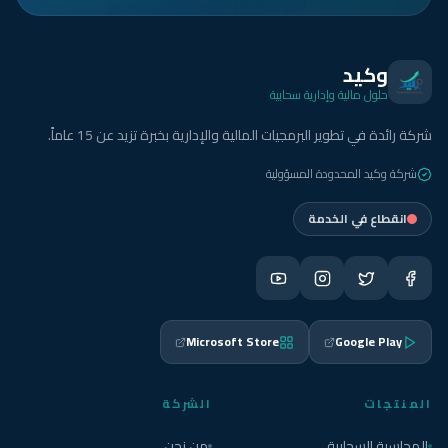
وكيد
حلول مالية وإدارية سحابية
شركة رائدة في تطوير البرمجيات المالية والإدارية بخبرة تزيد عن 15 عاماً.
شركة وكيد المحدودة المسؤولية
انقطاع في الخدمة
Microsoft Store
Google Play
المنتجات
الشركة
المحاسبة السحابية
من نحن