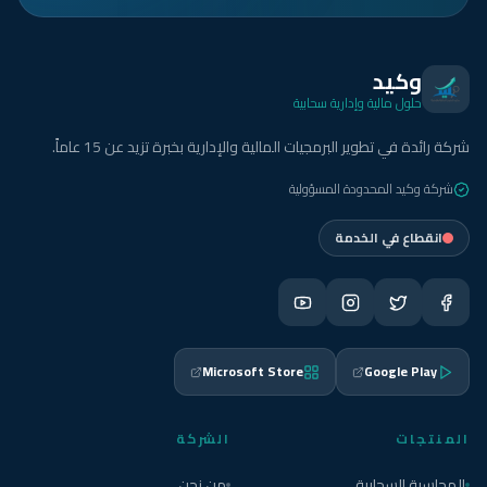
وكيد
حلول مالية وإدارية سحابية
شركة رائدة في تطوير البرمجيات المالية والإدارية بخبرة تزيد عن 15 عاماً.
شركة وكيد المحدودة المسؤولية
انقطاع في الخدمة
Microsoft Store
Google Play
المنتجات
الشركة
المحاسبة السحابية
من نحن