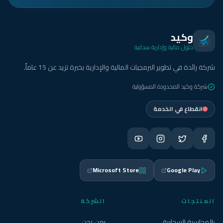
وكيد
حلول مالية وإدارية سحابية
شركة رائدة في تطوير البرمجيات المالية والإدارية بخبرة تزيد عن 15 عاماً.
شركة وكيد المحدودة المسؤولية
انقطاع في الخدمة
Microsoft Store
Google Play
المنتجات
الشركة
المحاسبة السحابية
من نحن