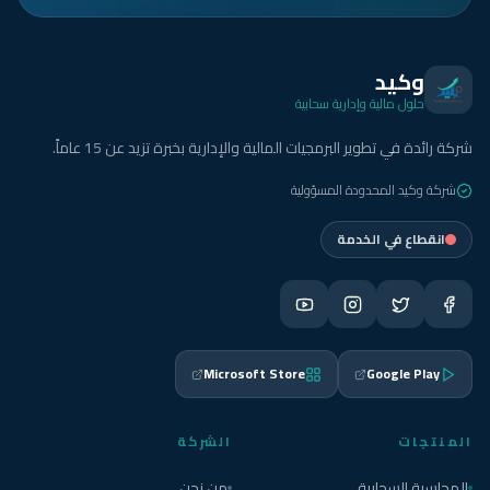
وكيد
حلول مالية وإدارية سحابية
شركة رائدة في تطوير البرمجيات المالية والإدارية بخبرة تزيد عن 15 عاماً.
شركة وكيد المحدودة المسؤولية
انقطاع في الخدمة
Microsoft Store
Google Play
المنتجات
الشركة
المحاسبة السحابية
من نحن