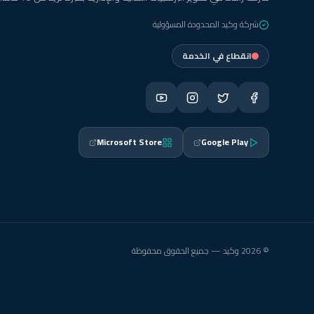
شركة وكيد المحدودة المسؤولية
انقطاع في الخدمة
Microsoft Store
Google Play
© 2026 وكيد — جميع الحقوق محفوظة