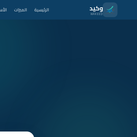
نتقل للمحتوى الرئيسي
وكيد
الرئيسية
الميزات
الأس
WAKEED