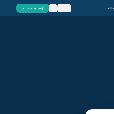
ظائف
EN
تجربة مجانية