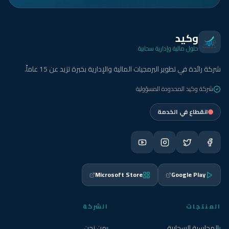
وكيد
حلول مالية وإدارية سحابية
شركة رائدة في تطوير البرمجيات المالية والإدارية بخبرة تزيد عن 15 عاماً.
شركة وكيد المحدودة المسؤولية
انقطاع في الخدمة
Microsoft Store
Google Play
المنتجات
الشركة
المحاسبة السحابية
من نحن