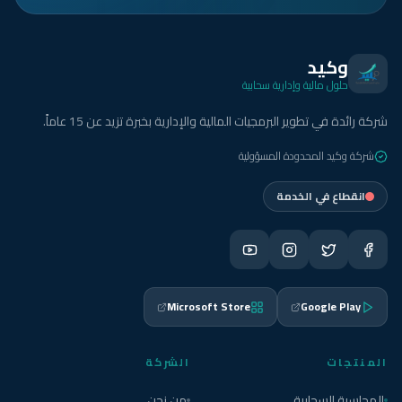
وكيد
حلول مالية وإدارية سحابية
شركة رائدة في تطوير البرمجيات المالية والإدارية بخبرة تزيد عن 15 عاماً.
شركة وكيد المحدودة المسؤولية
انقطاع في الخدمة
Microsoft Store
Google Play
المنتجات
الشركة
المحاسبة السحابية
من نحن