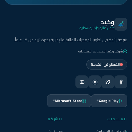
وكيد
حلول مالية وإدارية سحابية
شركة رائدة في تطوير البرمجيات المالية والإدارية بخبرة تزيد عن 15 عاماً.
شركة وكيد المحدودة المسؤولية
انقطاع في الخدمة
Microsoft Store
Google Play
المنتجات
الشركة
المحاسبة السحابية
من نحن