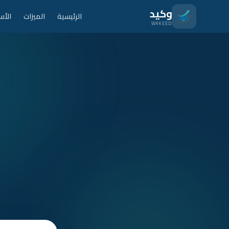
نتقل للمحتوى الرئيسي
وكيد
الرئيسية
الميزات
الأس
WAKEED