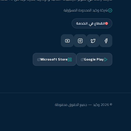
شركة وكيد المحدودة المسؤولية
انقطاع في الخدمة
Microsoft Store
Google Play
© 2026 وكيد — جميع الحقوق محفوظة