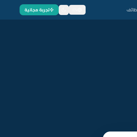
ظائف
EN
تجربة مجانية