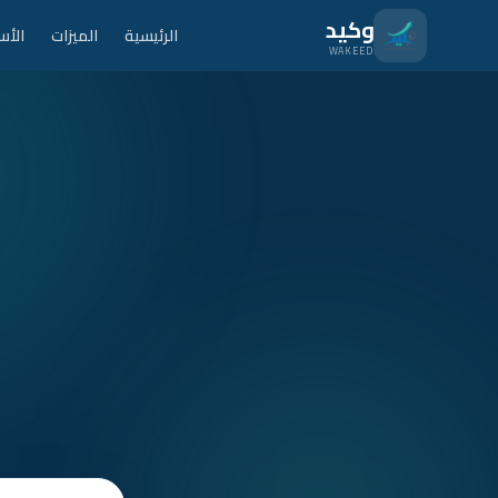
نتقل للمحتوى الرئيسي
وكيد
الرئيسية
الميزات
الأس
WAKEED