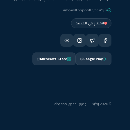
شركة وكيد المحدودة المسؤولية
انقطاع في الخدمة
Microsoft Store
Google Play
© 2026 وكيد — جميع الحقوق محفوظة