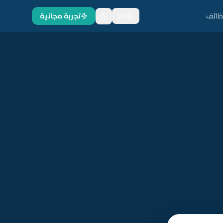
ظائف
EN
تجربة مجانية