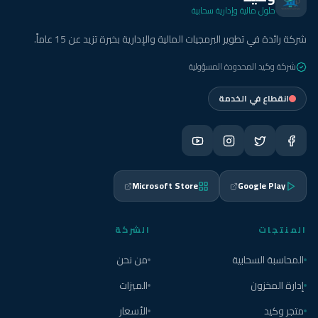
حلول مالية وإدارية سحابية
شركة رائدة في تطوير البرمجيات المالية والإدارية بخبرة تزيد عن 15 عاماً.
شركة وكيد المحدودة المسؤولية
انقطاع في الخدمة
Microsoft Store
Google Play
المنتجات
الشركة
المحاسبة السحابية
من نحن
إدارة المخزون
الميزات
متجر وكيد
الأسعار