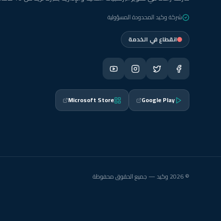
شركة وكيد المحدودة المسؤولية
انقطاع في الخدمة
Microsoft Store
Google Play
© 2026 وكيد — جميع الحقوق محفوظة