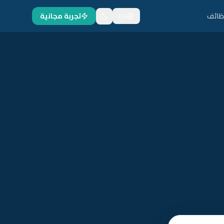
ظائف
EN
تجربة مجانية