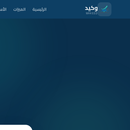
نتقل للمحتوى الرئيسي
وكيد
الرئيسية
الميزات
الأس
WAKEED