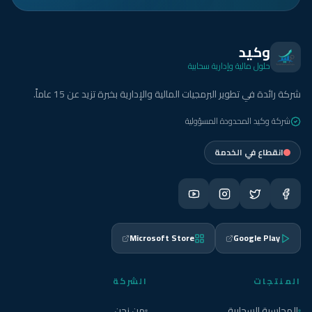
وكيد
حلول مالية وإدارية سحابية
شركة رائدة في تطوير البرمجيات المالية والإدارية بخبرة تزيد عن 15 عاماً.
شركة وكيد المحدودة المسؤولية
انقطاع في الخدمة
Microsoft Store
Google Play
المنتجات
الشركة
المحاسبة السحابية
من نحن