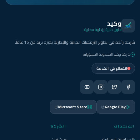
وكيد
حلول مالية وإدارية سحابية
شركة رائدة في تطوير البرمجيات المالية والإدارية بخبرة تزيد عن 15 عاماً.
شركة وكيد المحدودة المسؤولية
انقطاع في الخدمة
Microsoft Store
Google Play
المنتجات
الشركة
المحاسبة السحابية
من نحن