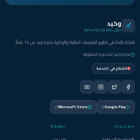
وكيد
حلول مالية وإدارية سحابية
شركة رائدة في تطوير البرمجيات المالية والإدارية بخبرة تزيد عن 15 عاماً.
شركة وكيد المحدودة المسؤولية
انقطاع في الخدمة
Microsoft Store
Google Play
المنتجات
الشركة
المحاسبة السحابية
من نحن